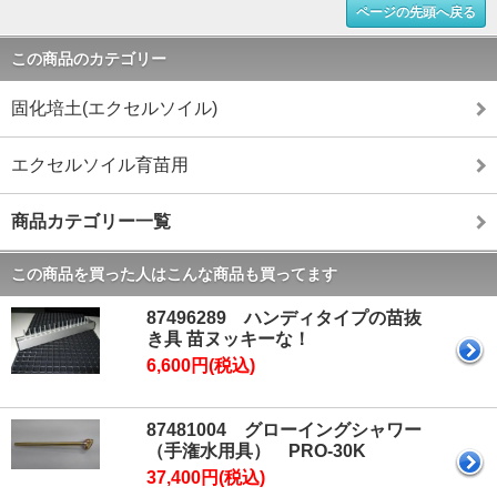
ページの先頭へ戻る
この商品のカテゴリー
固化培土(エクセルソイル)
エクセルソイル育苗用
商品カテゴリー一覧
この商品を買った人はこんな商品も買ってます
87496289 ハンディタイプの苗抜
き具 苗ヌッキーな！
6,600円(税込)
87481004 グローイングシャワー
（手潅水用具） PRO-30K
37,400円(税込)