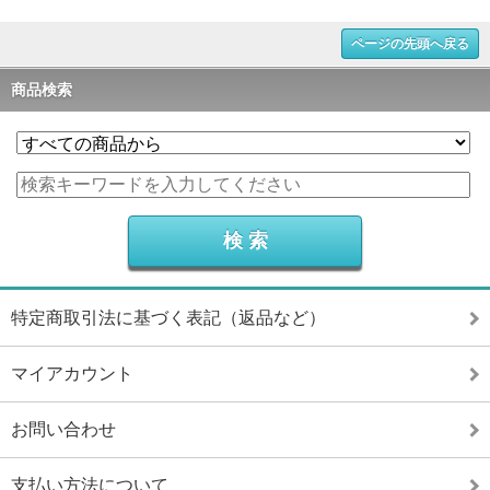
ページの先頭へ戻る
商品検索
特定商取引法に基づく表記（返品など）
マイアカウント
お問い合わせ
支払い方法について