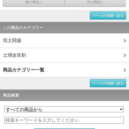
前の商品へ
次の商品へ
ページの先頭へ戻る
この商品のカテゴリー
培土関連
土壌改良剤
商品カテゴリー一覧
ページの先頭へ戻る
商品検索