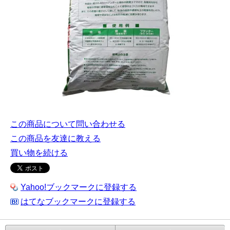
この商品について問い合わせる
この商品を友達に教える
買い物を続ける
Yahoo!ブックマークに登録する
はてなブックマークに登録する