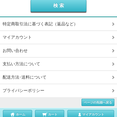
特定商取引法に基づく表記（返品など）
マイアカウント
お問い合わせ
支払い方法について
配送方法･送料について
プライバシーポリシー
ページの先頭へ戻る
ホーム
カート
マイアカウント