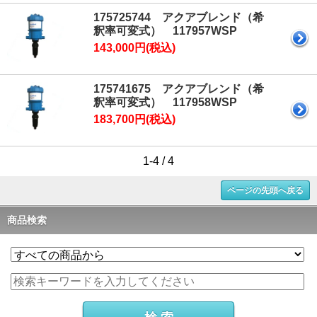
175725744 アクアブレンド（希
釈率可変式） 117957WSP
143,000円(税込)
175741675 アクアブレンド（希
釈率可変式） 117958WSP
183,700円(税込)
1-4 / 4
ページの先頭へ戻る
商品検索