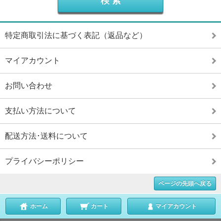
特定商取引法に基づく表記（返品など）
マイアカウント
お問い合わせ
支払い方法について
配送方法･送料について
プライバシーポリシー
ページの先頭へ戻る
ホーム
カート
マイアカウント