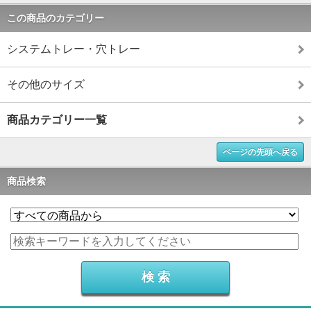
この商品のカテゴリー
システムトレー・穴トレー
その他のサイズ
商品カテゴリー一覧
ページの先頭へ戻る
商品検索