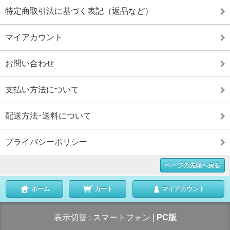
特定商取引法に基づく表記（返品など）
マイアカウント
お問い合わせ
支払い方法について
配送方法･送料について
プライバシーポリシー
ページの先頭へ戻る
ホーム
カート
マイアカウント
表示切替 :
スマートフォン
|
PC版