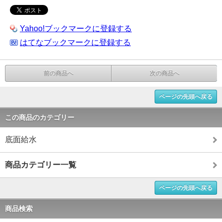
Yahoo!ブックマークに登録する
はてなブックマークに登録する
前の商品へ
次の商品へ
ページの先頭へ戻る
この商品のカテゴリー
底面給水
商品カテゴリー一覧
ページの先頭へ戻る
商品検索