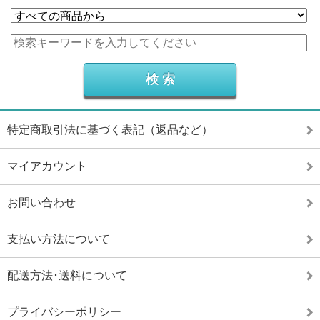
特定商取引法に基づく表記（返品など）
マイアカウント
お問い合わせ
支払い方法について
配送方法･送料について
プライバシーポリシー