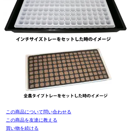
この商品について問い合わせる
この商品を友達に教える
買い物を続ける