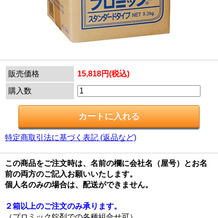
販売価格
15,818円(税込)
購入数
特定商取引法に基づく表記 (返品など)
この商品をご注文時は、名前の欄に会社名（屋号）とお名
前の両方のご記入お願いいたします。
個人名のみの場合は、配送ができません。
２箱以上のご注文のみ承ります。
（プロミック錠剤での各種組合せ可）