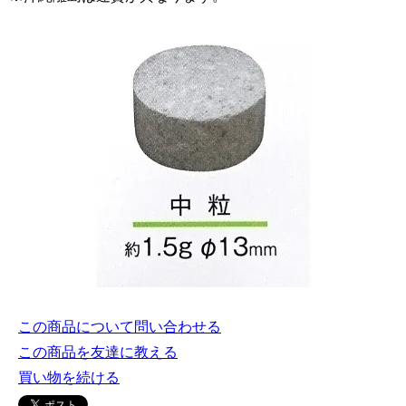
この商品について問い合わせる
この商品を友達に教える
買い物を続ける