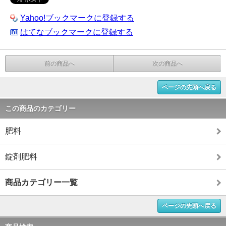
Yahoo!ブックマークに登録する
はてなブックマークに登録する
前の商品へ
次の商品へ
ページの先頭へ戻る
この商品のカテゴリー
肥料
錠剤肥料
商品カテゴリー一覧
ページの先頭へ戻る