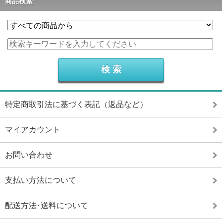
商品検索
特定商取引法に基づく表記（返品など）
マイアカウント
お問い合わせ
支払い方法について
配送方法･送料について