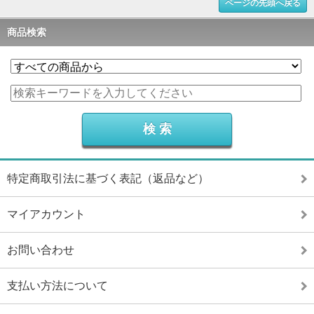
ページの先頭へ戻る
商品検索
特定商取引法に基づく表記（返品など）
マイアカウント
お問い合わせ
支払い方法について