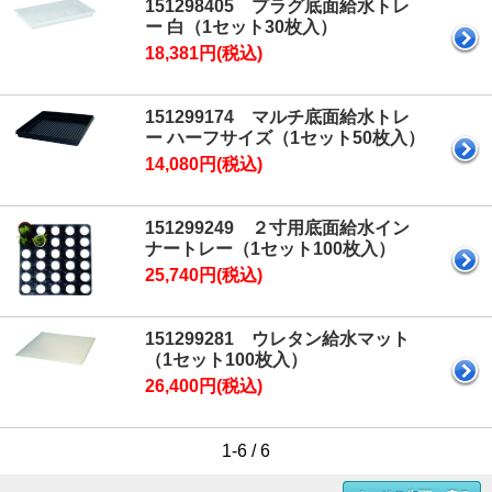
151298405 プラグ底面給水トレ
ー 白（1セット30枚入）
18,381円(税込)
151299174 マルチ底面給水トレ
ー ハーフサイズ（1セット50枚入）
14,080円(税込)
151299249 ２寸用底面給水イン
ナートレー（1セット100枚入）
25,740円(税込)
151299281 ウレタン給水マット
（1セット100枚入）
26,400円(税込)
1-6 / 6