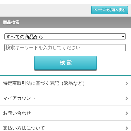
ページの先頭へ戻る
商品検索
特定商取引法に基づく表記（返品など）
マイアカウント
お問い合わせ
支払い方法について