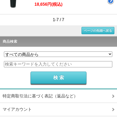
18,656円(税込)
1-7 / 7
ページの先頭へ戻る
商品検索
特定商取引法に基づく表記（返品など）
マイアカウント