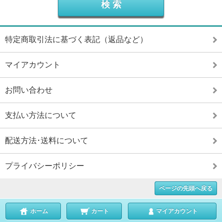
特定商取引法に基づく表記（返品など）
マイアカウント
お問い合わせ
支払い方法について
配送方法･送料について
プライバシーポリシー
ページの先頭へ戻る
ホーム
カート
マイアカウント