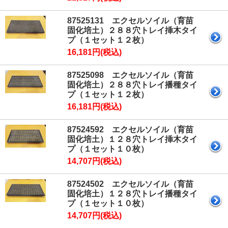
87525131 エクセルソイル（育苗
固化培土）２８８穴トレイ挿木タイ
プ（１セット１２枚）
16,181円(税込)
87525098 エクセルソイル（育苗
固化培土）２８８穴トレイ播種タイ
プ（１セット１２枚）
16,181円(税込)
87524592 エクセルソイル（育苗
固化培土）１２８穴トレイ挿木タイ
プ（１セット１０枚）
14,707円(税込)
87524502 エクセルソイル（育苗
固化培土）１２８穴トレイ播種タイ
プ（１セット１０枚）
14,707円(税込)