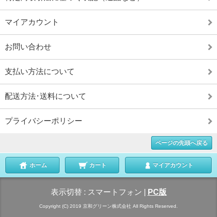
マイアカウント
お問い合わせ
支払い方法について
配送方法･送料について
プライバシーポリシー
ページの先頭へ戻る
ホーム
カート
マイアカウント
表示切替 :
スマートフォン
|
PC版
Copyright (C) 2019 京和グリーン株式会社 All Rights Reserved.