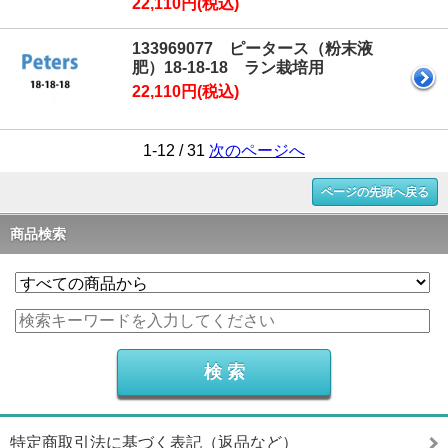
22,110円(税込)
133969077 ピータース（粉末液
肥）18-18-18 ラン栽培用
22,110円(税込)
1-12 / 31
次のページへ
ページの先頭へ戻る
商品検索
特定商取引法に基づく表記（返品など）